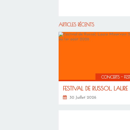
ARTICLES RÉCENTS
CONCERTS - FES
30 Juillet 2026