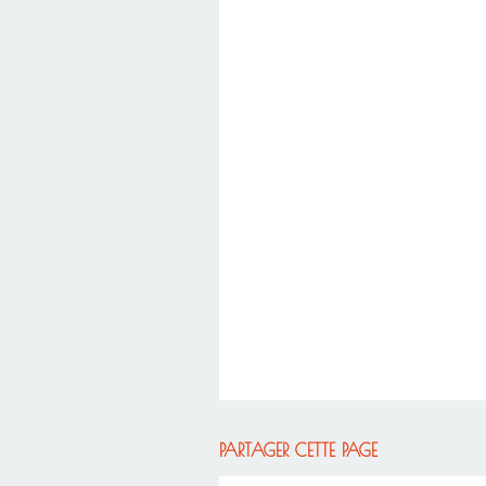
PARTAGER CETTE PAGE