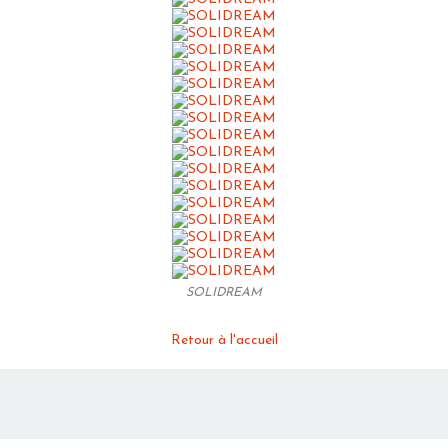
SOLIDREAM
Retour à l'accueil